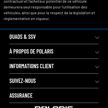
contractuel et l'acheteur potentiel de ce véhicule
demeurera seul responsable pour l'utilisation des
véhicules, ainsi que pour le respect de la législation et
réglementation en vigueur.
QUADS & SSV
À PROPOS DE POLARIS
INFORMATIONS CLIENT
SUIVEZ-NOUS
ASSURANCE