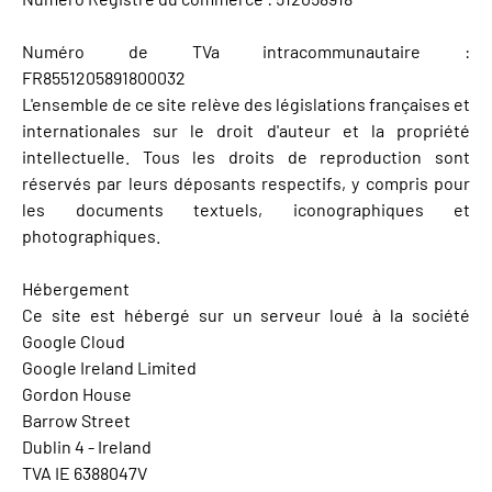
Numéro de TVa intracommunautaire :
FR8551205891800032
L'ensemble de ce site relève des législations françaises et
internationales sur le droit d'auteur et la propriété
intellectuelle. Tous les droits de reproduction sont
réservés par leurs déposants respectifs, y compris pour
les documents textuels, iconographiques et
photographiques.
Hébergement
Ce site est hébergé sur un serveur loué à la société
Google Cloud
Google Ireland Limited
Gordon House
Barrow Street
Dublin 4 - Ireland
TVA IE 6388047V