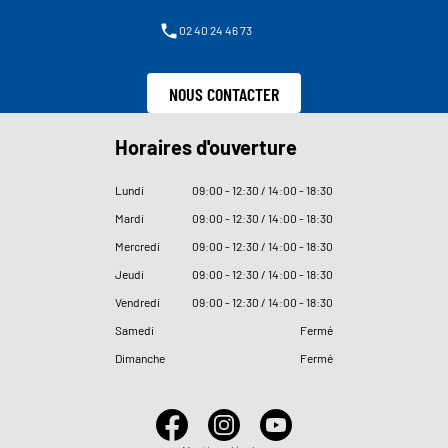
02 40 24 46 73
NOUS CONTACTER
Horaires d'ouverture
Lundi
09
:
00 - 12
:
30 / 14
:
00 - 18
:
30
Mardi
09
:
00 - 12
:
30 / 14
:
00 - 18
:
30
Mercredi
09
:
00 - 12
:
30 / 14
:
00 - 18
:
30
Jeudi
09
:
00 - 12
:
30 / 14
:
00 - 18
:
30
Vendredi
09
:
00 - 12
:
30 / 14
:
00 - 18
:
30
Samedi
Fermé
Dimanche
Fermé